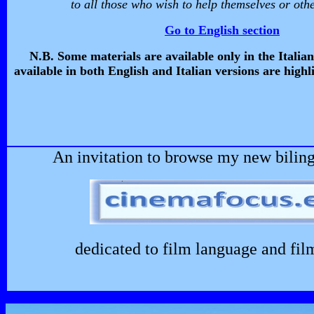
to all
those who wish to help
themselves or othe
Go to English section
N.B. Some materials are available only in the Italian
available in both English and Italian versions are highl
An invitation to browse my new bilin
dedicated to film language and fil