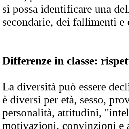
si possa identificare una del
secondarie, dei fallimenti e 
Differenze in classe: rispe
La diversità può essere decl
è diversi per età, sesso, pro
personalità, attitudini, "int
motivazioni, convinzioni e 