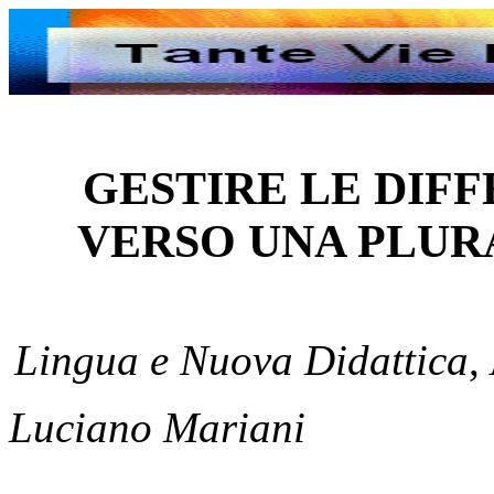
GESTIRE LE DIFF
VERSO UNA PLUR
Lingua e Nuova Didattica
,
Luciano Mariani