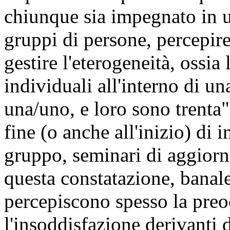
chiunque sia impegnato in 
gruppi di persone, percepire 
gestire l'eterogeneità, ossia
individuali all'interno di u
una/uno, e loro sono trenta"
fine (o anche all'inizio) di i
gruppo, seminari di aggiorn
questa constatazione, banale
percepiscono spesso la preo
l'insoddisfazione derivanti 