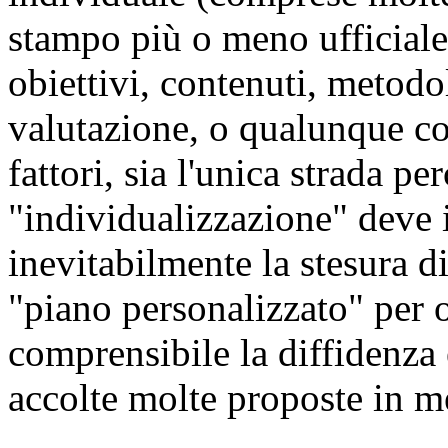
stampo più o meno ufficiale
obiettivi, contenuti, metodol
valutazione, o qualunque co
fattori, sia l'unica strada pe
"individualizzazione" deve
inevitabilmente la stesura d
"piano personalizzato" per 
comprensibile la diffidenza
accolte molte proposte in me