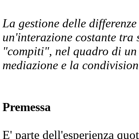
La gestione delle differenze
un'interazione costante tra 
"compiti", nel quadro di un 
mediazione e la condivision
Premessa
E' parte dell'esperienza quo