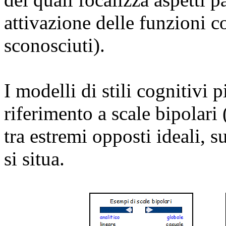
attivazione delle funzioni c
sconosciuti).
I modelli di stili cognitivi
riferimento a scale bipolari 
tra estremi opposti ideali, 
si situa.