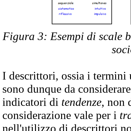
Figura 3: Esempi di scale bip
soci
I descrittori, ossia i termini 
sono dunque da considerare 
indicatori di
tendenze
, non 
considerazione vale per i
tr
nell'utilizzo di descrittori 