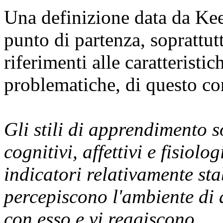
Una definizione data da
Kee
punto di partenza, soprattu
riferimenti alle caratteristi
problematiche, di questo co
Gli stili di apprendimento 
cognitivi, affettivi e fisiol
indicatori relativamente sta
percepiscono l'ambiente di
con esso e vi reagiscono.