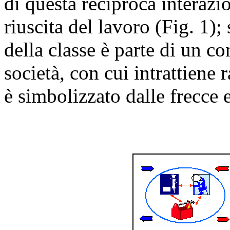
di questa reciproca interazi
riuscita del lavoro (Fig. 1);
della classe è parte di un c
società, con cui intrattiene 
è simbolizzato dalle frecce e