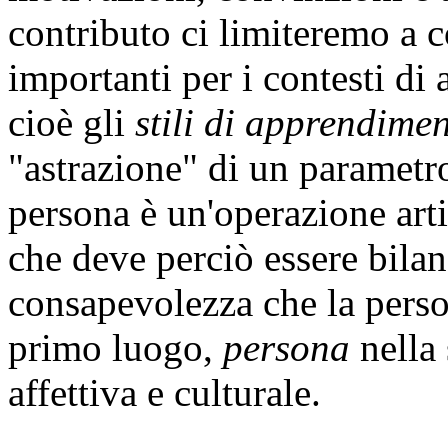
contributo ci limiteremo a c
importanti per i contesti d
cioè gli
stili di apprendime
"astrazione" di un parametro
persona è un'operazione artif
che deve perciò essere bila
consapevolezza che la perso
primo luogo,
persona
nella 
affettiva e culturale.