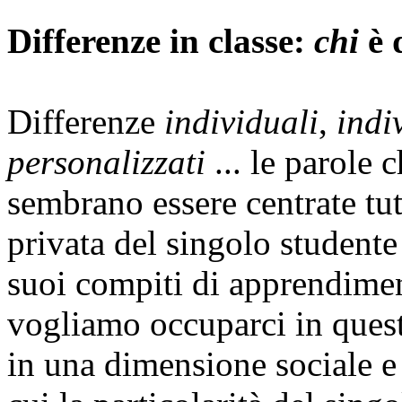
Differenze in classe:
chi
è 
Differenze
individuali
,
indi
personalizzati
... le parole 
sembrano essere centrate tu
privata del singolo studente 
suoi compiti di apprendime
vogliamo occuparci in quest
in una dimensione sociale 