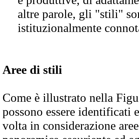
altre parole, gli "stili" 
istituzionalmente connota
Aree di stili
Come è illustrato nella Figu
possono essere identificati 
volta in considerazione aree 