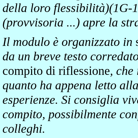
della loro flessibilità)(1G
(provvisoria ...) apre la s
Il modulo è organizzato in
da un breve testo corredat
compito di riflessione
, che 
quanto ha appena letto all
esperienze. Si consiglia vi
compito, possibilmente con
colleghi.