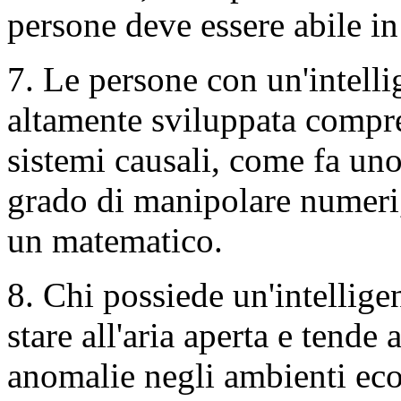
persone deve essere abile in
7. Le persone con un'intel
altamente sviluppata compre
sistemi causali, come fa uno
grado di manipolare numeri,
un matematico.
8. Chi possiede un'intell
stare all'aria aperta e tende 
anomalie negli ambienti ecol