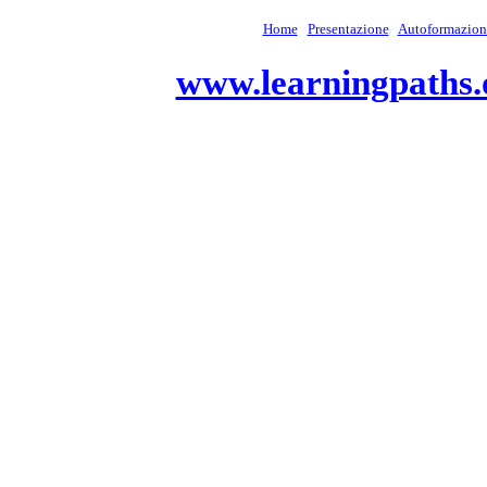
Home
Presentazione
Autoformazion
www.learningpaths.