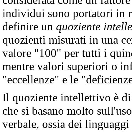
individui sono portatori in 
definire un
quoziente intelle
quozienti misurati in una c
valore "100" per tutti i quin
mentre valori superiori o inf
"eccellenze" e le "deficienze
Il quoziente intellettivo è di
che si basano molto sull'uso
verbale, ossia dei linguaggi 