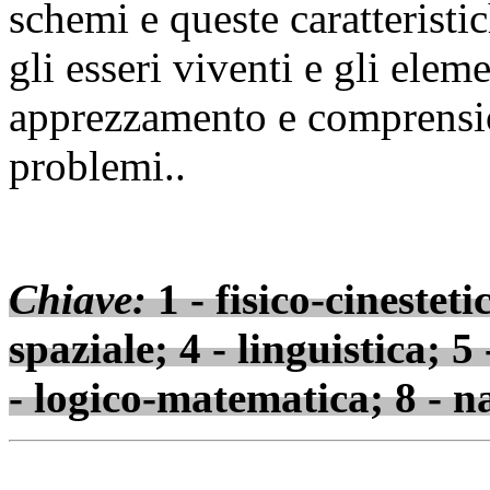
schemi e queste caratteristic
gli esseri viventi e gli ele
apprezzamento e comprensio
problemi..
Chiave:
1 - fisico-cinesteti
spaziale; 4 - linguistica; 5
- logico-matematica; 8 - na