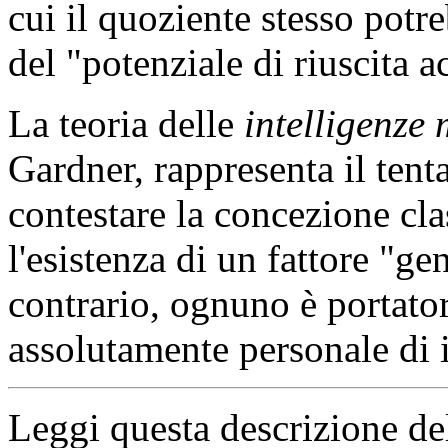
cui il quoziente stesso potr
del "potenziale di riuscita 
La teoria delle
intelligenze 
Gardner,
rappresenta il tent
contestare la concezione cla
l'esistenza di un fattore "ge
contrario, ognuno è portat
assolutamente personale di i
Leggi questa descrizione de