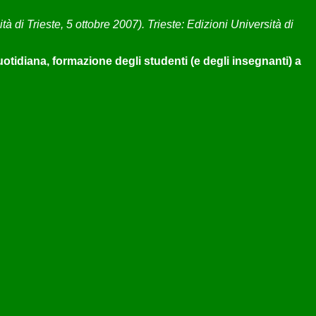
ità di Trieste, 5 ottobre 2007). Trieste: Edizioni Università di
 quotidiana, formazione degli studenti (e degli insegnanti) a