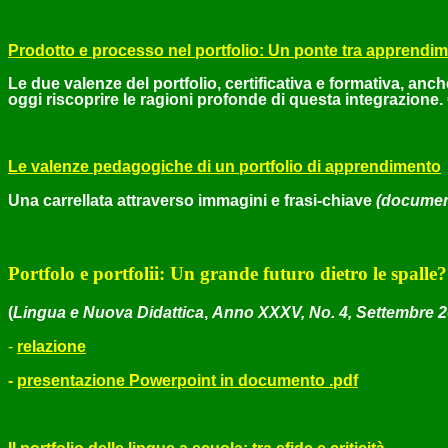
Prodotto e processo nel portfolio: Un ponte tra apprendim
Le due valenze del portfolio, certificativa e formativa, an
oggi riscoprire le ragioni profonde di questa integrazion
Le valenze pedagogiche di un portfolio di apprendimento
Una carrellata attraverso immagini e frasi-chiave
(documen
Portfolo e portfolii: Un grande futuro dietro le spalle?
(
Lingua e Nuova Didattica
,
Anno XXXV, No. 4, Settembre 2
-
relazione
-
presentazione Powerpoint in documento .pdf