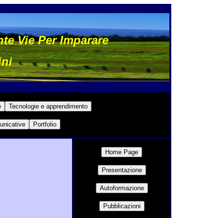
nte Vie Per Imparare
ini