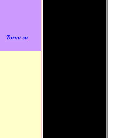
Torna su