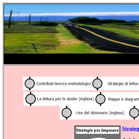
Strate