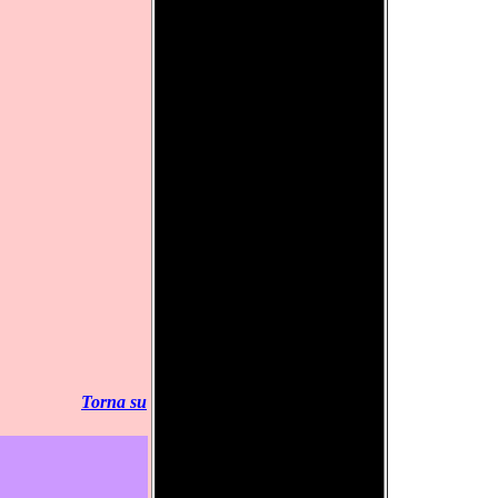
Torna su