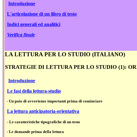
Introduzione
L'articolazione di un libro di testo
Indici generali ed analitici
Verifica finale
LA LETTURA PER LO STUDIO (ITALIANO)
STRATEGIE DI LETTURA PER LO STUDIO (1): O
Introduzione
Le fasi della lettura-studio
- Un paio di avvertenze importanti prima di cominciare
La lettura anticipatoria-orientativa
- Le caratteristiche tipografiche di un testo
- Le domande prima della lettura