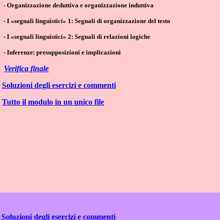
- Organizzazione deduttiva e organizzazione induttiva
- I «segnali linguistici» 1: Segnali di organizzazione del testo
- I «segnali linguistici» 2: Segnali di relazioni logiche
- Inferenze: presupposizioni e implicazioni
Verifica finale
Soluzioni degli esercizi e commenti
Tutto il modulo in un unico file
Soluzioni degli esercizi e commenti