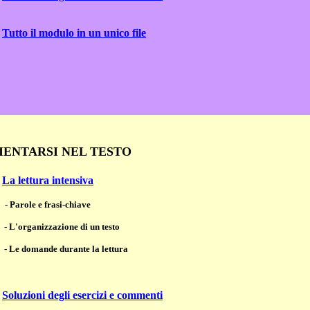
Tutto il modulo in un unico file
RIENTARSI NEL TESTO
La lettura intensiva
- Parole e frasi-chiave
- L'organizzazione di un testo
- Le domande durante la lettura
Soluzioni degli esercizi e commenti